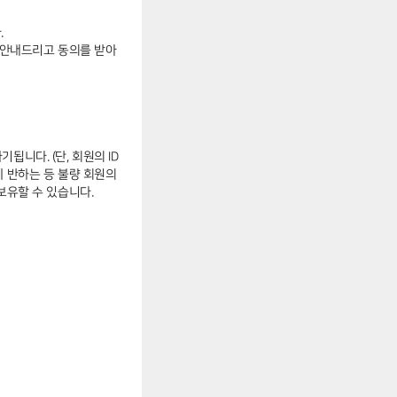
.
 안내드리고 동의를 받아
니다. (단, 회원의 ID
 반하는 등 불량 회원의
보유할 수 있습니다.