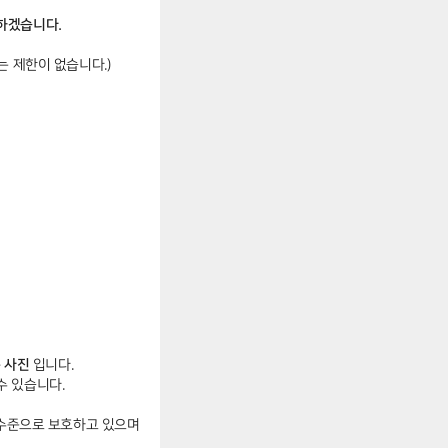
하겠습니다.
 제한이 없습니다.)
 사진
입니다.
수 있습니다.
 수준으로 보호하고 있으며