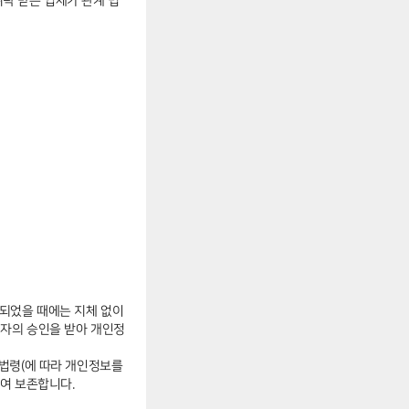
탁 받은 업체가 관계 법
되었을 때에는 지체 없이
임자의 승인을 받아 개인정
법령(에 따라 개인정보를
여 보존합니다.