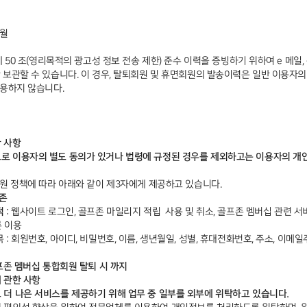
개월
 50 조(영리목적의 광고성 정보 전송 제한) 준수 이력을 증빙하기 위하여 e 메일,
 보관할 수 있습니다. 이 경우, 탈퇴회원 및 휴면회원의 발송이력은 일반 이용자
이용하지 않습니다.
한 사항
 이용자의 별도 동의가 있거나 법령에 규정된 경우를 제외하고는 이용자의 개
회원 정책에 따라 아래와 같이 제3자에게 제공하고 있습니다.
프존
적
: 웹사이트 로그인, 골프존 마일리지 적립 사용 및 취소, 골프존 멤버십 관련 서
른 이용
: 회원번호, 아이디, 비밀번호, 이름, 생년월일, 성별, 휴대전화번호, 주소, 이메
프존 멤버십 통합회원 탈퇴 시 까지
에 관한 사항
더 나은 서비스를 제공하기 위해 업무 중 일부를 외부에 위탁하고 있습니다.