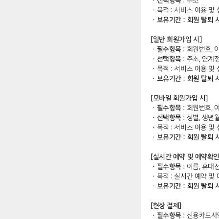
ㆍ선택항목
: 주소
ㆍ
목적 : 서비스 이용 및
ㆍ보유기간 : 회원 탈퇴 
[일반 회원가입 시]
ㆍ필수항목
: 회원번호, 
ㆍ선택항목
: 주소, 연계정
ㆍ
목적 : 서비스 이용 및
ㆍ보유기간 : 회원 탈퇴 
[모바일 회원가입 시]
ㆍ필수항목
: 회원번호, 
ㆍ선택항목
: 성별, 생년
ㆍ
목적 : 서비스 이용 및
ㆍ보유기간 : 회원 탈퇴 
[실시간 예약 및 예약확인
ㆍ필수항목
: 이름, 휴대
ㆍ
목적 : 실시간 예약 및
ㆍ보유기간 : 회원 탈퇴 
[현장 결제]
ㆍ필수항목
: 신용카드사