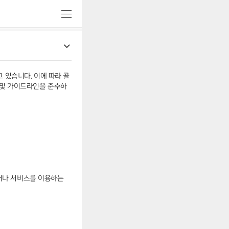
메
뉴
 있습니다. 이에 따라 골
 및 가이드라인을 준수하
거나 서비스를 이용하는