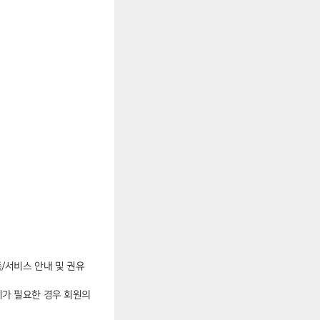
품/서비스 안내 및 권유
리가 필요한 경우 회원의