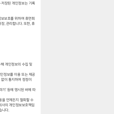
록∙저장된 개인정보는 기록
인정보보호를 위하여 휴면회
, 관리합니다. 또한, 휴
통해 개인정보의 수집 및
개인정보를 이용 또는 제공
체 없이 통지하여 정정이
파기’ 등에 명시된 바에 따
내용을 언제든지 철회할 수
나 회사의 개인정보보호책임
습니다.