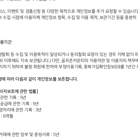
스, 이벤트 및 경품신청 등 다양한 목적으로 개인정보를 추가 요청할 수 있습니다
 수집 시점에 이용자께 개인정보 항목, 수집 및 이용 목적, 보관기간 등을 충분히
이용기간
퇴 등 수집 및 이용목적이 달성되거나 동의철회 요청이 있는 경우 지체 없이 파기됩
퇴 이후에도 지속 보관됩니다.) 다만, 골프존카운티의 이용약관 및 이용자의 책무에
지하기 위하여 불량 회원에 한하여 부정이용기록, 중복가입확인정보(DI)를 1년간 
에 따라 다음과 같이 개인정보를 보존합니다.
비자보호에 관한 법률]
관한 기록 : 5년
공급에 관한 기록 : 5년
처리에 관한 기록 : 3년
: 6개월
래에 관한 장부 및 증빙서류 : 5년