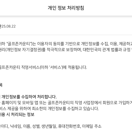
개인 정보 처리방침
관
25.08.22
하 "골프존카운티")는 이용자의 동의를 기반으로 개인정보를 수집, 이용, 제공하고
리(개인정보 자기결정권)를 적극적으로 보장하며, 대한민국의 관계 법률과 규정
프존카운티 직영서비스(이하 '서비스')에 적용됩니다.
목
 개인정보를 수집하여 처리합니다.
 홈페이지 및 모바일 앱 또는 골프존카운티의 직영 사업장에서 회원으로 가입하
비스 제공을 위하여 최소한의 개인정보를 수집하고 있습니다.
 이용 시 처리되는 정보
아이디, 닉네임, 이름, 성별, 생년월일, 휴대전화번호, 이메일 주소