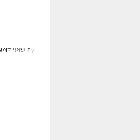
 이후 삭제됩니다.)