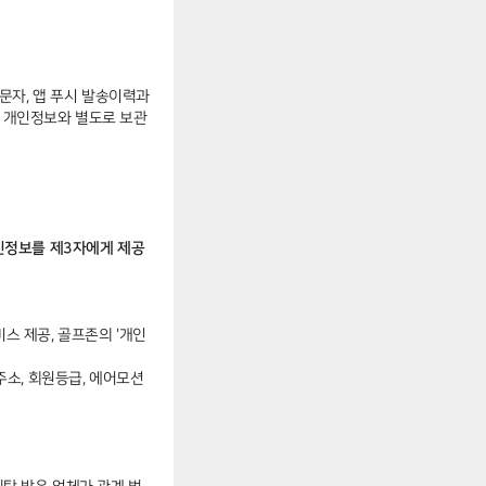
 문자, 앱 푸시 발송이력과
의 개인정보와 별도로 보관
인정보를 제3자에게 제공
비스 제공, 골프존의 '개인
일주소, 회원등급, 에어모션