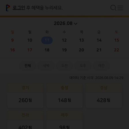
검
메
로그인
후 혜택을 누리세요.
상세검색
닫
골
색
뉴
기
날
골프장선택
2026.08
짜
프
선
일
월
화
수
목
금
토
경기
택
9
10
11
12
13
14
15
전체
이글몬트
안성H
안성W
송도
존
16
17
18
19
20
21
22
충청
카
전체
천안
진천
화랑
전체
새벽
오전
오후
야간
경상
운
데이터 기준 시각: 2026.08.09 14:29
전체
경남
사천
더골프
감포
구미
예
청통
선산
이든
경기
충청
경상
약
티
팀
전라
260
148
428
팀
팀
팀
전체
영암45
드래곤
순천
선운
무주
전라
제주
제주
전체
오라
402
98
팀
팀