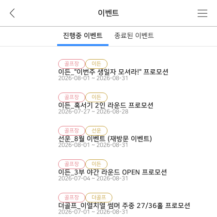
뒤
메
이벤트
로
뉴
가
진행중 이벤트
종료된 이벤트
기
골프장
이든
이든_"이번주 생일자 모셔라!" 프로모션
2026-08-01 ~ 2026-08-31
골프장
이든
이든_혹서기 2인 라운드 프로모션
2026-07-27 ~ 2026-08-28
골프장
선운
선운_8월 이벤트 (재방문 이벤트)
2026-08-01 ~ 2026-08-31
골프장
이든
이든_3부 야간 라운드 OPEN 프로모션
2026-07-04 ~ 2026-08-31
골프장
더골프
더골프_이열치열 썸머 주중 27/36홀 프로모션
2026-07-01 ~ 2026-08-31