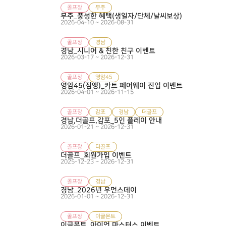
골프장
무주
무주_풍성한 혜택(생일자/단체/날씨보상)
2026-04-10 ~ 2026-08-31
골프장
경남
경남_시니어 & 친한 친구 이벤트
2026-03-17 ~ 2026-12-31
골프장
영암45
영암45(짐앵)_카트 페어웨이 진입 이벤트
2026-04-01 ~ 2026-11-15
골프장
감포
경남
더골프
경남,더골프,감포_5인 플레이 안내
2026-01-21 ~ 2026-12-31
골프장
더골프
더골프_회원가입 이벤트
2025-12-23 ~ 2026-12-31
골프장
경남
경남_2026년 우먼스데이
2026-01-01 ~ 2026-12-31
골프장
이글몬트
이글몬트_아이언 마스터스 이벤트