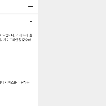
메
뉴
 있습니다. 이에 따라 골
 및 가이드라인을 준수하
거나 서비스를 이용하는