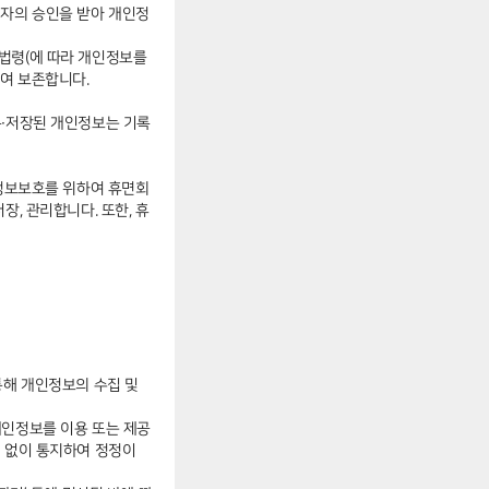
임자의 승인을 받아 개인정
법령(에 따라 개인정보를
여 보존합니다.
록∙저장된 개인정보는 기록
인정보보호를 위하여 휴면회
, 관리합니다. 또한, 휴
통해 개인정보의 수집 및
개인정보를 이용 또는 제공
체 없이 통지하여 정정이