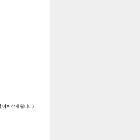
 이후 삭제 됩니다.)