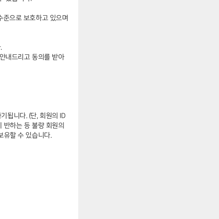
 수준으로 보호하고 있으며
.
 안내드리고 동의를 받아
니다. (단, 회원의 ID
 반하는 등 불량 회원의
보유할 수 있습니다.