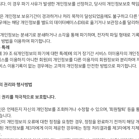
다. 이 경우 파기 사유가 발생한 개인정보를 선정하고, 당사의 개인정보보호 책
받은 개인정보 보유기간이 경과하거나 처리 목적이 달성되었음에도 불구하고 다른 
우에는 해당 개인정보를 별도의 데이터베이스(DB)로 옮기거나 보관장소를 달리하
 개인정보는 분쇄기로 분쇄하거나 소각을 통해 파기하며, 전자적 파일 형태로 기
적 방법을 이용하여 파기합니다.
른 특례
 39 조 6(개인정보의 파기에 대한 특례)에 의거 장기간 서비스 미이용자의 개
비스를 이용하지 아니한 회원)의 개인정보를 다른 이용자의 회원정보와 분리하여 저장
서비스 이용기록이 없는 경우에는 고객의 개인정보를 안전한 방법으로 파기합니다.
인의 권리와 행사방법
 권리를 적극적으로 보호합니다.
은 언제든지 자신의 개인정보를 조회하거나 수정할 수 있으며, ‘회원탈퇴’ 등을 
습니다.
이 개인정보의 오류에 대한 정정을 요청한 경우, 정정을 완료하기 전까지 해당 
못된 개인정보를 제3자에게 이미 제공한 경우에는 정정 처리결과를 제3자에게 지
.