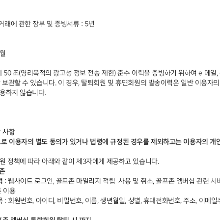
래에 관한 장부 및 증빙서류 : 5년
개월
 50 조(영리목적의 광고성 정보 전송 제한) 준수 이력을 증빙하기 위하여 e 메일,
 보관할 수 있습니다. 이 경우, 탈퇴회원 및 휴면회원의 발송이력은 일반 이용자
이용하지 않습니다.
한 사항
 이용자의 별도 동의가 있거나 법령에 규정된 경우를 제외하고는 이용자의 개
회원 정책에 따라 아래와 같이 제3자에게 제공하고 있습니다.
프존
적
: 웹사이트 로그인, 골프존 마일리지 적립 사용 및 취소, 골프존 멤버십 관련 서
른 이용
: 회원번호, 아이디, 비밀번호, 이름, 생년월일, 성별, 휴대전화번호, 주소, 이메