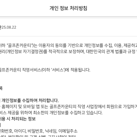
개인 정보 처리방침
관
25.08.22
하 "골프존카운티")는 이용자의 동의를 기반으로 개인정보를 수집, 이용, 제공하고
리(개인정보 자기결정권)를 적극적으로 보장하며, 대한민국의 관계 법률과 규정
프존카운티 직영서비스(이하 '서비스')에 적용됩니다.
목
 개인정보를 수집하여 처리합니다.
 홈페이지 및 모바일 앱 또는 골프존카운티의 직영 사업장에서 회원으로 가입하
비스 제공을 위하여 최소한의 개인정보를 수집하고 있습니다.
 이용 시 처리되는 정보
]
전화번호, 아이디, 비밀번호, 닉네임, 이메일주소