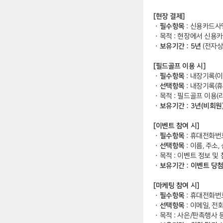
[현장 결제]
ㆍ필수항목
: 신용카드사
ㆍ
목적 : 현장에서 신용
ㆍ보유기간 : 5년
(전자
[필드골프 이용 시]
ㆍ필수항목
: 내장기록(이
ㆍ선택항목
: 내장기록(
ㆍ
목적 : 필드골프 이용(
ㆍ보유기간 : 3년(비회원)
[이벤트 참여 시]
ㆍ필수항목
: 휴대전화번
ㆍ선택항목
: 이름, 주소
ㆍ
목적 : 이벤트 정보 
ㆍ보유기간 : 이벤트 당첨
[마케팅 참여 시]
ㆍ필수항목
: 휴대전화번
ㆍ선택항목
: 이메일, 전
ㆍ
목적 : 사은/판촉행사 