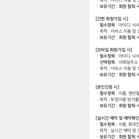
ㆍ
목적 : 서비스 이용 및
ㆍ보유기간 : 회원 탈퇴 
[간편 회원가입 시]
ㆍ필수항목
: 아이디, 닉
ㆍ
목적 : 서비스 이용 및
ㆍ보유기간 : 회원 탈퇴 
[모바일 회원가입 시]
ㆍ필수항목
: 아이디, 닉
ㆍ선택항목
: 이메일주소
ㆍ
목적 : 서비스 이용 및
ㆍ보유기간 : 회원 탈퇴 
[본인인증 시]
ㆍ필수항목
: 이름, 생년
ㆍ
목적 : 부정이용 방지
ㆍ보유기간 : 회원 탈퇴 
[실시간 예약 및 예약확인
ㆍ필수항목
: 이름, 휴대
ㆍ
목적 : 실시간 예약 및
ㆍ보유기간 : 회원 탈퇴 