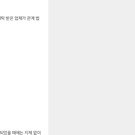
탁 받은 업체가 관계 법
되었을 때에는 지체 없이