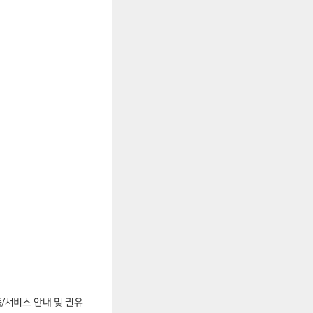
품/서비스 안내 및 권유