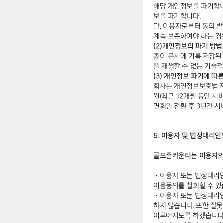
해당 개인정보를 파기합니
보를 파기합니다.
단, 이용자로부터 동의 
계속 보존하여야 하는 경
(2)개인정보의 파기 방법
종이 문서에 기록∙저장된
을 재생할 수 없는 기술
(3) 개인정보 파기에 따
회사는 개인정보보호법 제
원(최근 12개월 동안 서
면회원 전환 후 3년간 
5. 이용자 및 법정대리
골프존카운티는 이용자의
ㆍ
이용자 또는 법정대리인
이용동의를 철회할 수 있
ㆍ
이용자 또는 법정대리인
하지 않습니다. 또한 잘
이루어지도록 하겠습니다