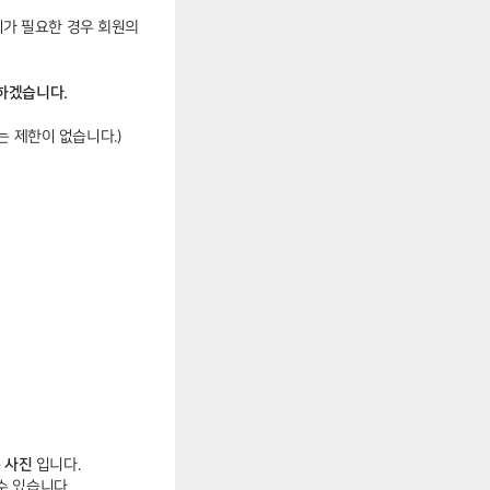
리가 필요한 경우 회원의
하겠습니다.
 제한이 없습니다.)
 사진
입니다.
수 있습니다.