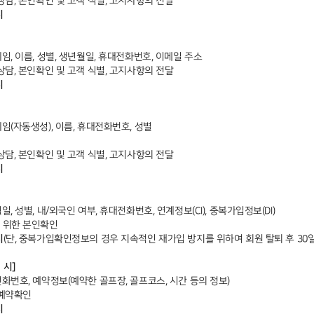
 상담, 본인확인 및 고객 식별, 고지사항의 전달
시
네임, 이름, 성별, 생년월일, 휴대전화번호, 이메일 주소
 상담, 본인확인 및 고객 식별, 고지사항의 전달
시
네임(자동생성), 이름, 휴대전화번호, 성별
 상담, 본인확인 및 고객 식별, 고지사항의 전달
시
월일, 성별, 내/외국인 여부, 휴대전화번호, 연계정보(CI), 중복가입정보(DI)
를 위한 본인확인
시
(단, 중복가입확인정보의 경우 지속적인 재가입 방지를 위하여 회원 탈퇴 후 30일
 시]
전화번호, 예약정보(예약한 골프장, 골프코스, 시간 등의 정보)
 예약확인
시