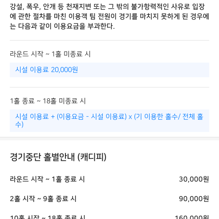
강설, 폭우, 안개 등 천재지변 또는 그 밖의 불가항력적인 사유로 입장
에 관한 절차를 마친 이용객 팀 전원이 경기를 마치지 못하게 된 경우에
는 다음과 같이 이용요금을 부과한다.
라운드 시작 ~ 1홀 미종료 시
시설 이용료 20,000원
1홀 종료 ~ 18홀 미종료 시
시설 이용료 + (이용요금 - 시설 이용료) x (기 이용한 홀수/ 전체 홀
수)
경기중단 홀별안내 (캐디피)
라운드 시작 ~ 1홀 종료 시
30,000원
2홀 시작 ~ 9홀 종료 시
90,000원
10홀 시작 ~ 18홀 종료 시
160,000원