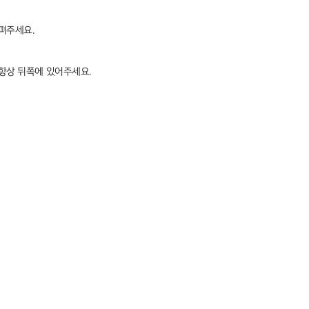
살펴주세요.
 항상 뒤쪽에 있어주세요.