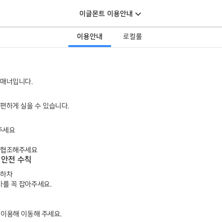
이글몬트 이용안내
이용안내
로컬룰
 매너입니다.
편하게 실을 수 있습니다.
주세요
해 협조해주세요
 안전 수칙
승하차
바를 꼭 잡아주세요.
를 이용해 이동해 주세요.